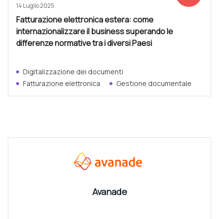
14 Luglio 2025
Fatturazione elettronica estera: come
internazionalizzare il business superando le
differenze normative tra i diversi Paesi
Digitalizzazione dei documenti
Fatturazione elettronica
Gestione documentale
CANALI
Vedi tutti
Avanade