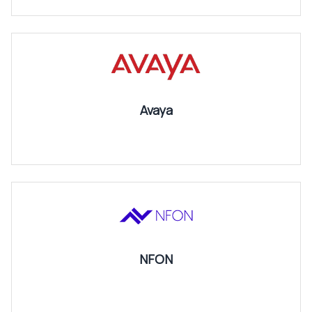
Avaya
NFON