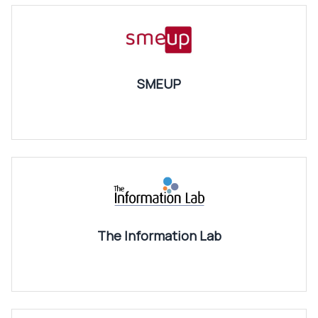
SMEUP
The Information Lab