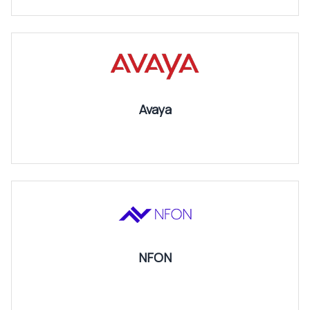
Avaya
NFON