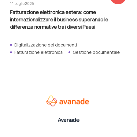
14 Luglio 2025
Fatturazione elettronica estera: come
internazionalizzare il business superando le
differenze normative tra i diversi Paesi
Digitalizzazione dei documenti
Fatturazione elettronica
Gestione documentale
CANALI
Vedi tutti
Avanade