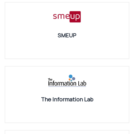
SMEUP
The Information Lab