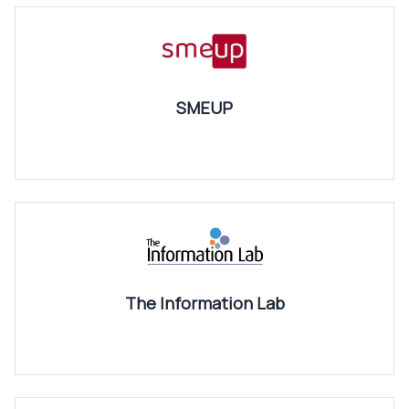
SMEUP
The Information Lab