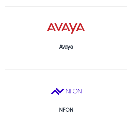
Avaya
NFON