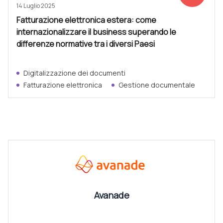
14 Luglio 2025
Fatturazione elettronica estera: come
internazionalizzare il business superando le
differenze normative tra i diversi Paesi
Digitalizzazione dei documenti
Fatturazione elettronica
Gestione documentale
CANALI
Vedi tutti
Avanade