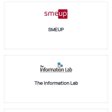
SMEUP
The Information Lab