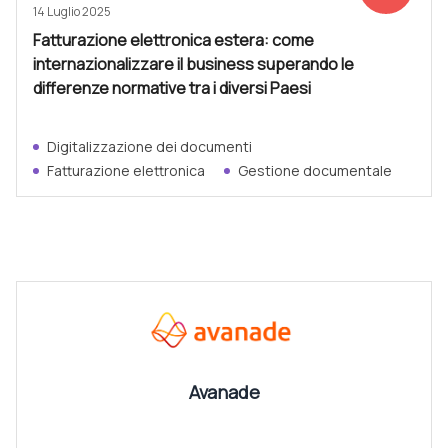
14 Luglio 2025
Fatturazione elettronica estera: come
internazionalizzare il business superando le
differenze normative tra i diversi Paesi
Digitalizzazione dei documenti
Fatturazione elettronica
Gestione documentale
CANALI
Vedi tutti
Avanade