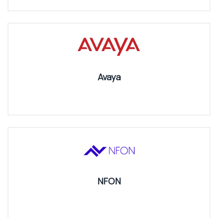
Avaya
NFON