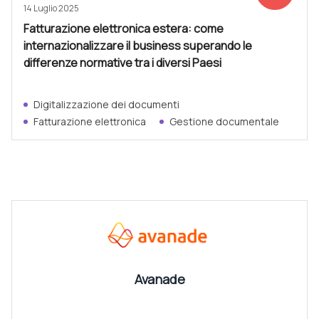
14 Luglio 2025
Fatturazione elettronica estera: come
internazionalizzare il business superando le
differenze normative tra i diversi Paesi
Digitalizzazione dei documenti
Fatturazione elettronica
Gestione documentale
CANALI
Vedi tutti
Avanade