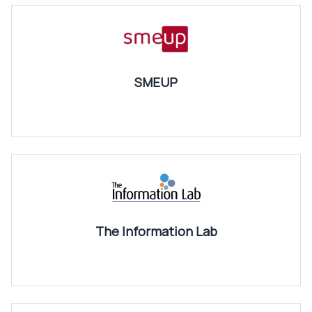
SMEUP
The Information Lab