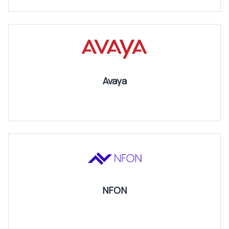
Avaya
NFON