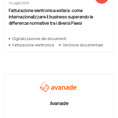
14 Luglio 2025
Fatturazione elettronica estera: come
internazionalizzare il business superando le
differenze normative tra i diversi Paesi
Digitalizzazione dei documenti
Fatturazione elettronica
Gestione documentale
CANALI
Vedi tutti
Avanade