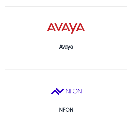
Avaya
NFON