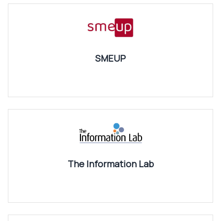
SMEUP
The Information Lab