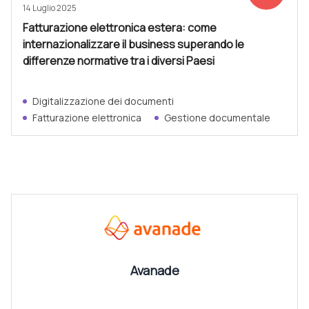
14 Luglio 2025
Fatturazione elettronica estera: come
internazionalizzare il business superando le
differenze normative tra i diversi Paesi
Digitalizzazione dei documenti
Fatturazione elettronica
Gestione documentale
CANALI
Vedi tutti
Avanade