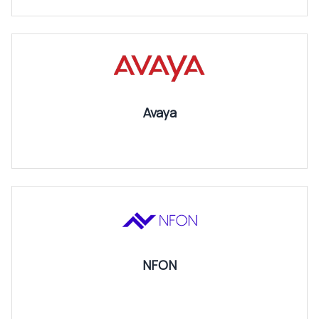
Avaya
NFON