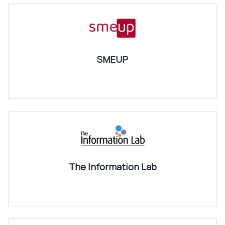
SMEUP
The Information Lab