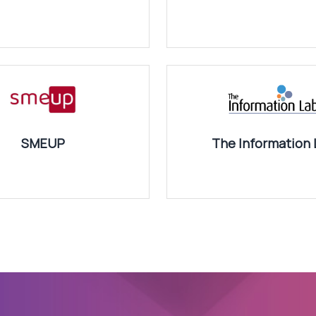
SMEUP
The Information 