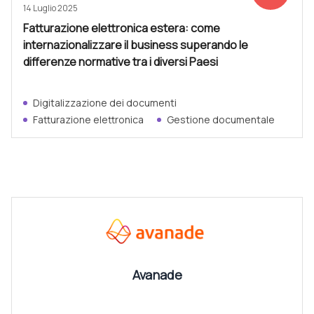
14 Luglio 2025
Fatturazione elettronica estera: come
internazionalizzare il business superando le
differenze normative tra i diversi Paesi
Digitalizzazione dei documenti
Fatturazione elettronica
Gestione documentale
CANALI
Vedi tutti
Avanade