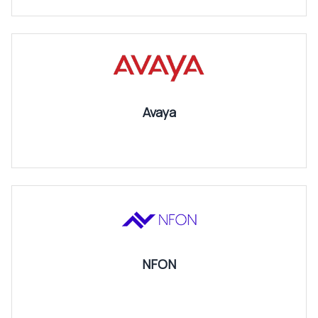
Avaya
NFON