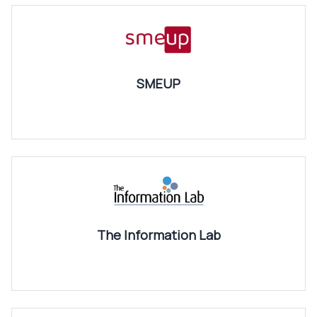
SMEUP
The Information Lab