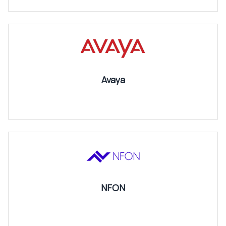
Avaya
NFON