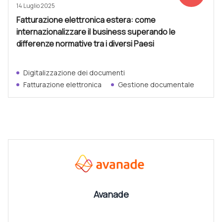
14 Luglio 2025
Fatturazione elettronica estera: come
internazionalizzare il business superando le
differenze normative tra i diversi Paesi
Digitalizzazione dei documenti
Fatturazione elettronica
Gestione documentale
CANALI
Vedi tutti
Avanade