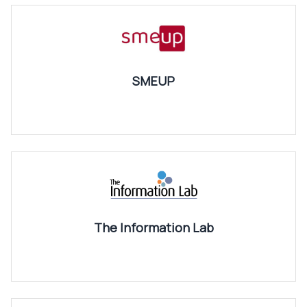
SMEUP
The Information Lab