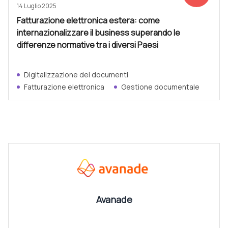
14 Luglio 2025
Fatturazione elettronica estera: come
internazionalizzare il business superando le
differenze normative tra i diversi Paesi
Digitalizzazione dei documenti
Fatturazione elettronica
Gestione documentale
CANALI
Vedi tutti
Avanade