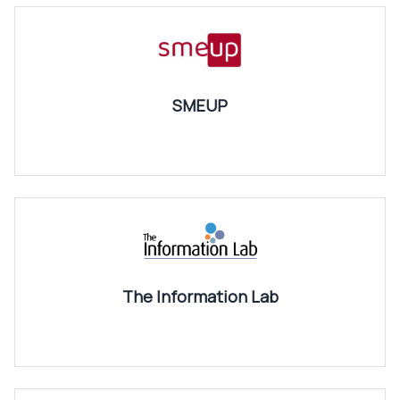
SMEUP
The Information Lab