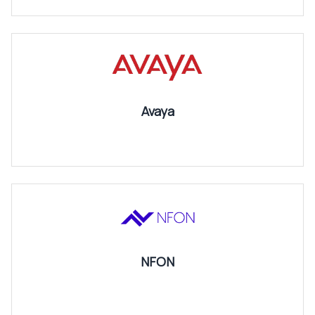
Avaya
NFON