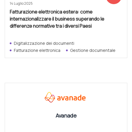
14 Luglio 2025
Fatturazione elettronica estera: come
internazionalizzare il business superando le
differenze normative tra i diversi Paesi
Digitalizzazione dei documenti
Fatturazione elettronica
Gestione documentale
CANALI
Vedi tutti
Avanade