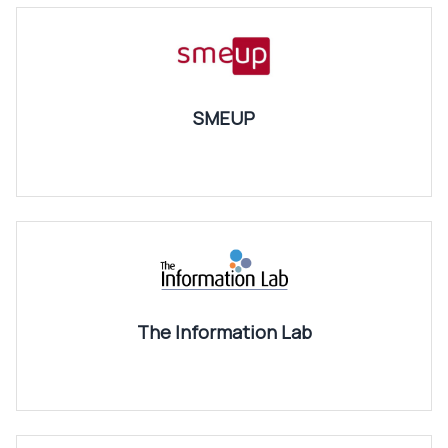
SMEUP
The Information Lab