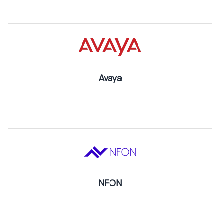
Avaya
NFON