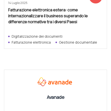
14 Luglio 2025
Fatturazione elettronica estera: come
internazionalizzare il business superando le
differenze normative tra i diversi Paesi
Digitalizzazione dei documenti
Fatturazione elettronica
Gestione documentale
CANALI
Vedi tutti
Avanade