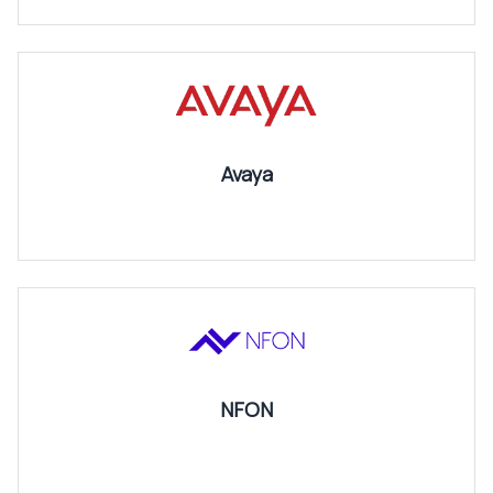
Avaya
NFON