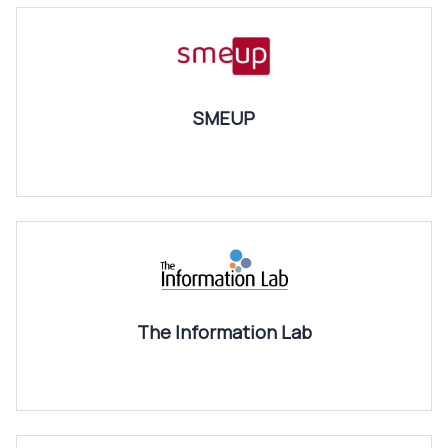
SMEUP
The Information Lab