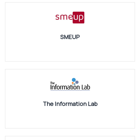
SMEUP
The Information Lab