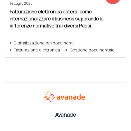
14 Luglio 2025
Fatturazione elettronica estera: come
internazionalizzare il business superando le
differenze normative tra i diversi Paesi
Digitalizzazione dei documenti
Fatturazione elettronica
Gestione documentale
CANALI
Vedi tutti
Avanade