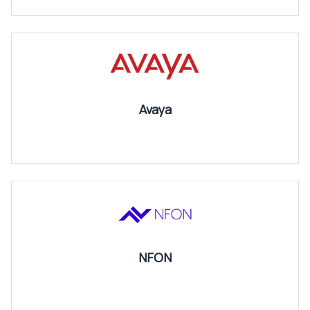
Avaya
NFON