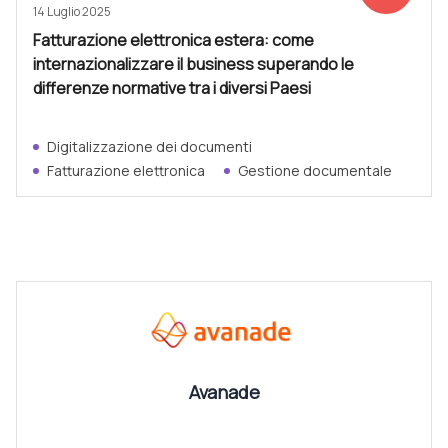
14 Luglio 2025
Fatturazione elettronica estera: come
internazionalizzare il business superando le
differenze normative tra i diversi Paesi
Digitalizzazione dei documenti
Fatturazione elettronica
Gestione documentale
CANALI
Vedi tutti
Avanade