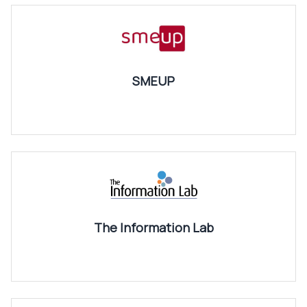
SMEUP
The Information Lab