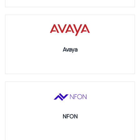
Avaya
NFON