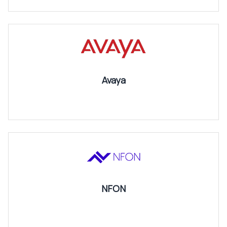
Avaya
NFON