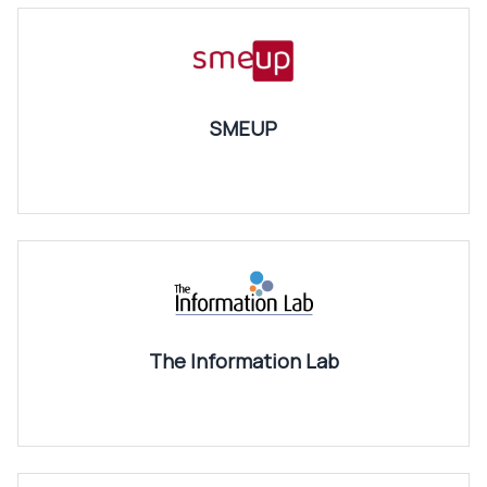
SMEUP
The Information Lab