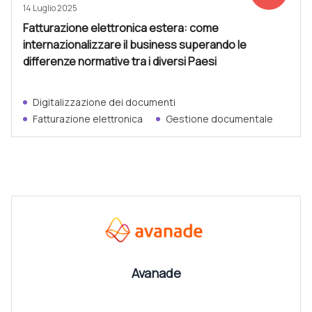
14 Luglio 2025
Fatturazione elettronica estera: come
internazionalizzare il business superando le
differenze normative tra i diversi Paesi
Digitalizzazione dei documenti
Fatturazione elettronica
Gestione documentale
CANALI
Vedi tutti
Avanade