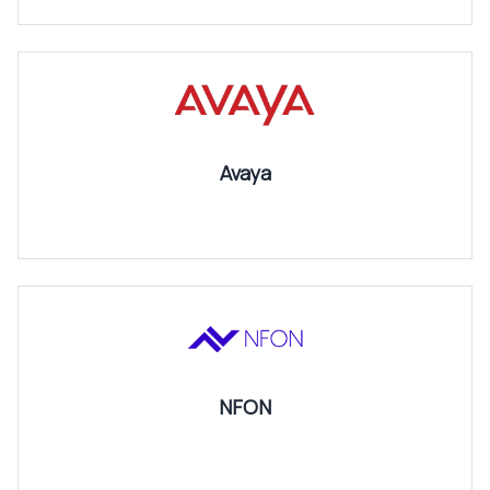
Avaya
NFON