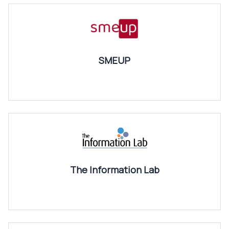
SMEUP
The Information Lab