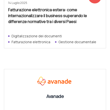
14 Luglio 2025
Fatturazione elettronica estera: come
internazionalizzare il business superando le
differenze normative tra i diversi Paesi
Digitalizzazione dei documenti
Fatturazione elettronica
Gestione documentale
CANALI
Vedi tutti
Avanade