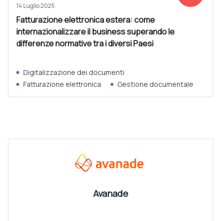
14 Luglio 2025
Fatturazione elettronica estera: come
internazionalizzare il business superando le
differenze normative tra i diversi Paesi
Digitalizzazione dei documenti
Fatturazione elettronica
Gestione documentale
CANALI
Vedi tutti
Avanade