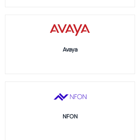
Avaya
NFON