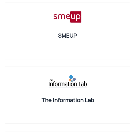
SMEUP
The Information Lab