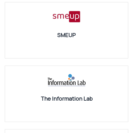
SMEUP
The Information Lab