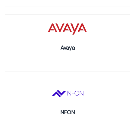
Avaya
NFON