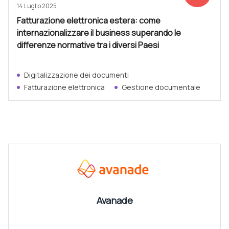
14 Luglio 2025
Fatturazione elettronica estera: come
internazionalizzare il business superando le
differenze normative tra i diversi Paesi
Digitalizzazione dei documenti
Fatturazione elettronica
Gestione documentale
CANALI
Vedi tutti
Avanade