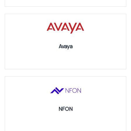
Avaya
NFON