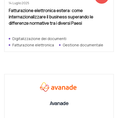
14 Luglio 2025
Fatturazione elettronica estera: come
internazionalizzare il business superando le
differenze normative tra i diversi Paesi
Digitalizzazione dei documenti
Fatturazione elettronica
Gestione documentale
CANALI
Vedi tutti
Avanade