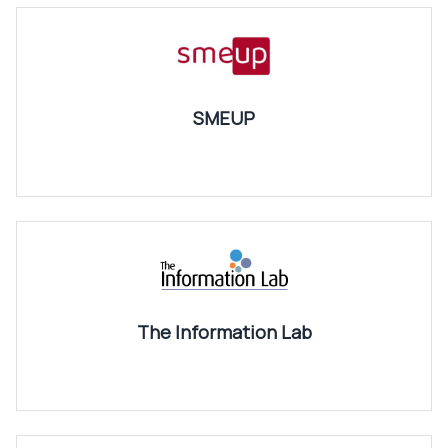
SMEUP
The Information Lab