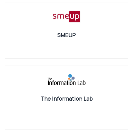
SMEUP
The Information Lab