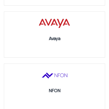
Avaya
NFON