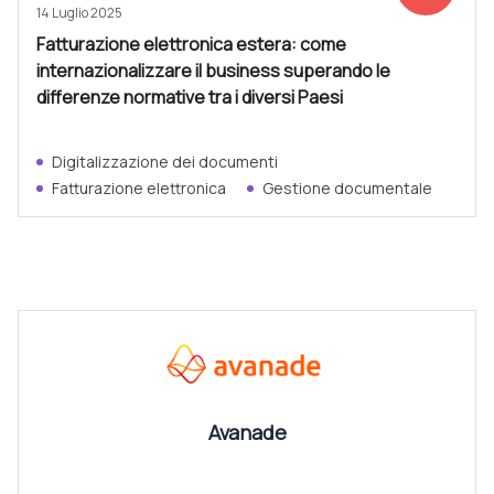
14 Luglio 2025
Fatturazione elettronica estera: come
internazionalizzare il business superando le
differenze normative tra i diversi Paesi
Digitalizzazione dei documenti
Fatturazione elettronica
Gestione documentale
CANALI
Vedi tutti
Avanade