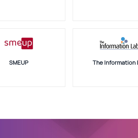
SMEUP
The Information 