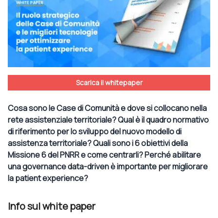
Scarica il whitepaper
Cosa sono le Case di Comunità e dove si collocano nella
rete assistenziale territoriale? Qual è il quadro normativo
di riferimento per lo sviluppo del nuovo modello di
assistenza territoriale? Quali sono i 6 obiettivi della
Missione 6 del PNRR e come centrarli? Perché abilitare
una governance data-driven è importante per migliorare
la patient experience?
Info sul white paper