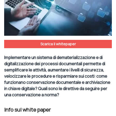
Scarica il whitepaper
Implementare un sistema di dematerializzazione e di
digitalizzazione dei processi documentali permette di
semplificare le attività, aumentare i livelli di sicurezza,
velocizzare le procedure e risparmiare sui costi: come
funzionano conservazione documentale e archiviazione
in chiave digitale? Quali sono le direttive da seguire per
una conservazione a norma?
Info sul white paper