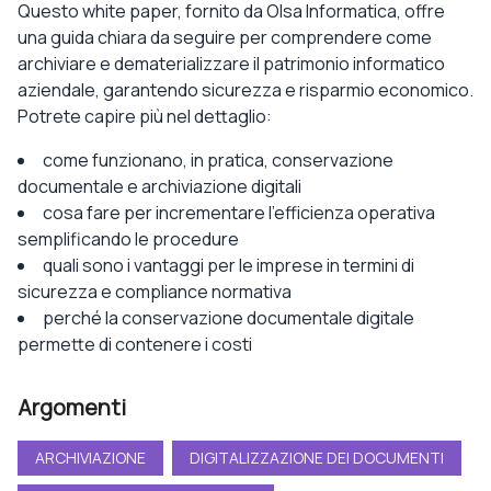
Questo white paper, fornito da Olsa Informatica, offre
una guida chiara da seguire per comprendere come
archiviare e dematerializzare il patrimonio informatico
aziendale, garantendo sicurezza e risparmio economico.
Potrete capire più nel dettaglio:
come funzionano, in pratica, conservazione
documentale e archiviazione digitali
cosa fare per incrementare l’efficienza operativa
semplificando le procedure
quali sono i vantaggi per le imprese in termini di
sicurezza e compliance normativa
perché la conservazione documentale digitale
permette di contenere i costi
Argomenti
ARCHIVIAZIONE
DIGITALIZZAZIONE DEI DOCUMENTI