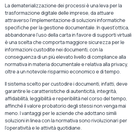
La dematerializzazione dei processi è una leva per la
trasformazione digitale delle imprese, da attuare
attraverso l’implementazione di soluzioni informatiche
specifiche per la gestione documentale. In quest’ottica,
abbandonare l’uso della carta in favore di supporti virtuali
è una scelta che comporta maggiore sicurezza per le
informazioni custodite nei documenti, con la
conseguenza di un più elevato livello di compliance alla
normativa in materia documentale e relativa alla privacy,
oltre a un notevole risparmio economico e di tempo.
Il sistema scelto per custodire i documenti, infatti, deve
garantire le caratteristiche di autenticità, integrità,
affidabilità, leggibilità e reperibilità nel corso del tempo,
affinché il valore probatorio degli stessi non venga mai
meno. I vantaggi per le aziende che adottano simili
soluzioni in linea con la normativa sono rivoluzionari per
l’operatività e le attività quotidiane.