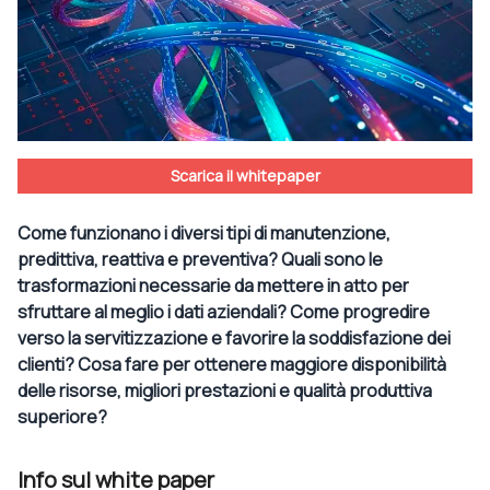
Scarica il whitepaper
Come funzionano i diversi tipi di manutenzione,
predittiva, reattiva e preventiva? Quali sono le
trasformazioni necessarie da mettere in atto per
sfruttare al meglio i dati aziendali? Come progredire
verso la servitizzazione e favorire la soddisfazione dei
clienti? Cosa fare per ottenere maggiore disponibilità
delle risorse, migliori prestazioni e qualità produttiva
superiore?
Info sul white paper