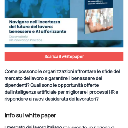
Scarica il whitepaper
Come possono le organizzazioni affrontare le sfide del
mercato del lavoro e garantire il benessere dei
dipendenti? Quali sono le opportunità offerte
dall’intelligenza artificiale per migliorare i processi HR e
rispondere ai nuovi desiderata dei lavoratori?
Info sul white paper
Il
mercato del lavoro italiano
sta vivendo un periodo di