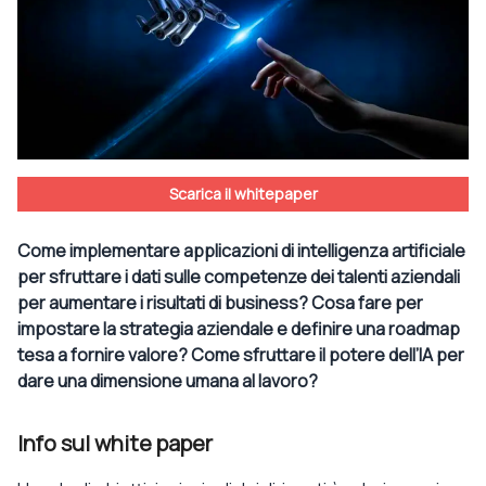
Scarica il whitepaper
Come implementare applicazioni di intelligenza artificiale
per sfruttare i dati sulle competenze dei talenti aziendali
per aumentare i risultati di business? Cosa fare per
impostare la strategia aziendale e definire una roadmap
tesa a fornire valore? Come sfruttare il potere dell’IA per
dare una dimensione umana al lavoro?
Info sul white paper