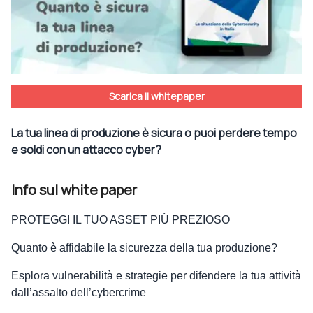
Scarica il whitepaper
La tua linea di produzione è sicura o puoi perdere tempo
e soldi con un attacco cyber?
Info sul white paper
PROTEGGI IL TUO ASSET PIÙ PREZIOSO
Quanto è affidabile la sicurezza della tua produzione?
Esplora vulnerabilità e strategie per difendere la tua attività
dall’assalto dell’cybercrime