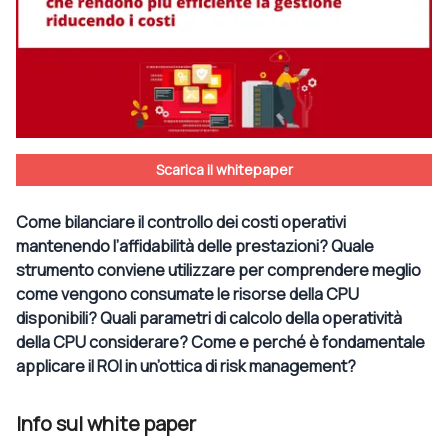
Scarica il whitepaper
Come bilanciare il controllo dei costi operativi
mantenendo l’affidabilità delle prestazioni? Quale
strumento conviene utilizzare per comprendere meglio
come vengono consumate le risorse della CPU
disponibili? Quali parametri di calcolo della operatività
della CPU considerare? Come e perché è fondamentale
applicare il ROI in un’ottica di risk management?
Info sul white paper