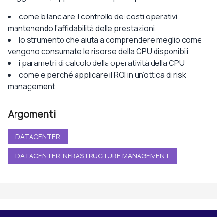
come bilanciare il controllo dei costi operativi
mantenendo l’affidabilità delle prestazioni
lo strumento che aiuta a comprendere meglio come
vengono consumate le risorse della CPU disponibili
i parametri di calcolo della operatività della CPU
come e perché applicare il ROI in un’ottica di risk
management
Argomenti
DATACENTER
DATACENTER INFRASTRUCTURE MANAGEMENT