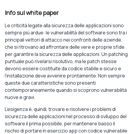
Info sul white paper
Le criticità legate alla sicurezza delle applicazioni sono
sempre più ardue: le vulnerabilità del software sono tra i
principali vettori di attacco nei confronti delle aziende,
che si ritrovano ad affrontare delle vere e proprie sfide
per garantire la sicurezza delle applicazioni. Un patching
puntuale può rivelarsi risolutivo, ma le patch stesse
devono essere costituite da codice stabile e sicuro e
l’installazione deve avvenire prontamente. Non sempre
queste due caratteristiche sono presenti
contemporaneamente quando si scoprono vulnerabilità
nuove e gravi.
L’esigenza è, quindi, trovare e risolvere i problemi di
sicurezza delle applicazioni nel processo di sviluppo del
software il prima possibile, per mantenere basso il
rischio di portare in esercizio app con codice vulnerabile