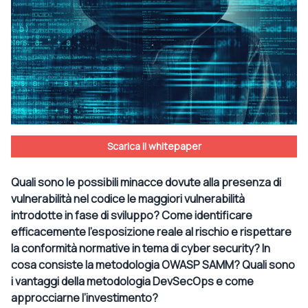
Scarica il whitepaper
Quali sono le possibili minacce dovute alla presenza di
vulnerabilità nel codice le maggiori vulnerabilità
introdotte in fase di sviluppo? Come identificare
efficacemente l’esposizione reale al rischio e rispettare
la conformità normative in tema di cyber security? In
cosa consiste la metodologia OWASP SAMM? Quali sono
i vantaggi della metodologia DevSecOps e come
approcciarne l’investimento?