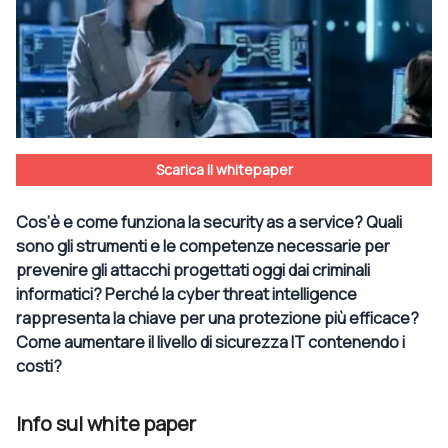
Scarica il whitepaper
Cos’è e come funziona la security as a service? Quali
sono gli strumenti e le competenze necessarie per
prevenire gli attacchi progettati oggi dai criminali
informatici? Perché la cyber threat intelligence
rappresenta la chiave per una protezione più efficace?
Come aumentare il livello di sicurezza IT contenendo i
costi?
Info sul white paper