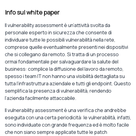
Info sul white paper
Il vulnerability assessment è un’attività svolta da
personale esperto in sicurezza che consente di
individuare tutte le possibili vulnerabilità nella rete,
comprese quelle eventualmente presenti nei dispositivi
che si collegano da remoto. Si tratta di un processo
ormai fondamentale per salvaguardare la salute del
business: complice la diffusione del lavoro da remoto,
spesso i team IT non hanno una visibilità dettagliata su
tutta l’infrastruttura aziendale e tutti gli endpoint. Questo
semplifica la presenza di vulnerabilità, rendendo
l’azienda facilmente attaccabile.
Il vulnerability assessment è una verifica che andrebbe
eseguita con una certa periodicità: le vulnerabilità, infatti,
sono individuate con grande frequenza ed è molto facile
che non siano sempre applicate tutte le patch