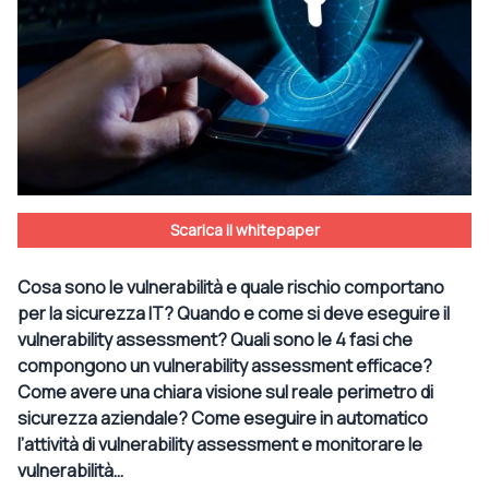
Scarica il whitepaper
Cosa sono le vulnerabilità e quale rischio comportano
per la sicurezza IT? Quando e come si deve eseguire il
vulnerability assessment? Quali sono le 4 fasi che
compongono un vulnerability assessment efficace?
Come avere una chiara visione sul reale perimetro di
sicurezza aziendale? Come eseguire in automatico
l’attività di vulnerability assessment e monitorare le
vulnerabilità…