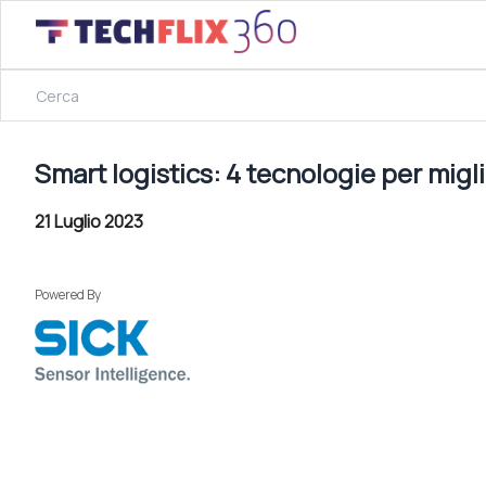
21 Luglio 2023
Smart logistics: 4 tecnologie per migliorare efficienza e 
Smart logistics: 4 tecnologie per migl
21 Luglio 2023
Powered By