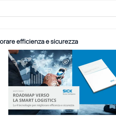
sicurezza
iorare efficienza e sicurezza