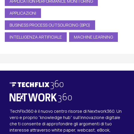
APPLICATION PERFORMANCE MONITORING
APPLICAZIONI
BUSINESS PROCESS OUTSOURCING (BPO)
INTELLIGENZA ARTIFICIALE
MACHINE LEARNING
TechFlix360 è il nuovo centro risorse di Nextwork360. Un
vero e proprio “knowledge hub” sull’innovazione digitale
che ti consente di approfondire gli argomenti di tuo
interesse attraverso white paper, webcast, eBook,