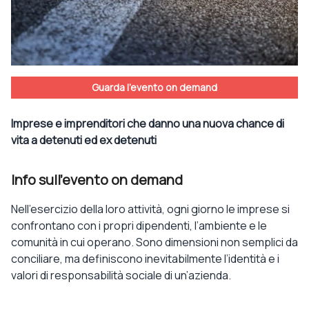
Guarda l'evento on demand
Imprese e imprenditori che danno una nuova chance di
vita a detenuti ed ex detenuti
Info sull'evento on demand
Nell’esercizio della loro attività
,
ogni giorno le imprese si
confrontano con i propri dipendenti, l’ambiente e le
comunità in cui operano. Sono
dimensioni non semplici
da
conciliare
, ma definiscono inevitabilmente l’identità e i
valori di responsabilità sociale di un’azienda.