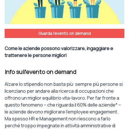
Guarda l'evento on demand
Come le aziende possono valorizzare, ingaggiare e
trattenere le persone migliori
Info sull'evento on demand
Alzare lo stipendio non basta più
: sempre più
persone si
licenziano
per andare alla ricerca di occupazioni che
offrono un miglior
equilibrio vita-lavoro
. Per far fronte a
questo fenomeno – che riguarda il 60% delle aziende* –
le aziende
devono migliorare l’
employee
engagement.
Ma spesso HR e Management non riescono a farlo
perché
troppo impegnate in attività amministrative di