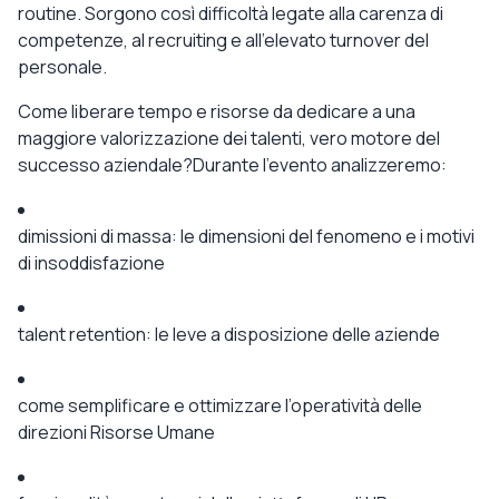
routine
. Sorgono così difficoltà legate alla carenza di
competenze, al recruiting e all’elevato turnover del
personale.
Come liberare
tempo e risorse
da dedicare a una
maggiore valorizzazione dei talenti
, vero motore del
successo aziendale?
Durante l’evento analizzeremo:
dimissioni di massa:
le dimensioni del fenomeno
e i motivi
di insoddisfazione
talent
retention
: le leve
a disposizione delle aziende
come
semplificare e ottimizzare
l’operatività delle
direzioni Risorse Umane