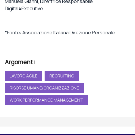
Manuela Gianni, Direttrice Responsabile
Digital4Executive
*Fonte: Associazione Italiana Direzione Personale
Argomenti
LAVORO AGILE
RECRUITING
RISORSE UMANE/ORGANIZZAZIONE
WORK PERFORMANCE MANAGEMENT