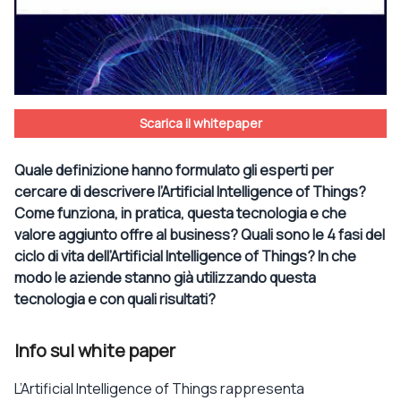
Scarica il whitepaper
Quale definizione hanno formulato gli esperti per
cercare di descrivere l’Artificial Intelligence of Things?
Come funziona, in pratica, questa tecnologia e che
valore aggiunto offre al business? Quali sono le 4 fasi del
ciclo di vita dell’Artificial Intelligence of Things? In che
modo le aziende stanno già utilizzando questa
tecnologia e con quali risultati?
Info sul white paper
L’Artificial Intelligence of Things rappresenta