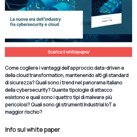
Scarica il whitepaper
Come cogliere i vantaggi dell’approccio data-driven e
della cloud transformation, mantenendo alti gli standard
di sicurezza? Quali sono i trend nel panorama italiano
della cybersecurity? Quante tipologie di attacco
esistono e quali sono i quattro tipi di malware più
pericolosi? Quali sono gli strumenti Industrial IoT a
maggior rischio?
Info sul white paper