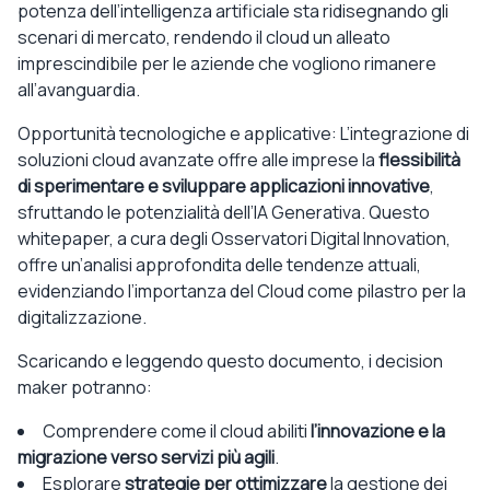
potenza dell’intelligenza artificiale sta ridisegnando gli
scenari di mercato, rendendo il cloud un alleato
imprescindibile per le aziende che vogliono rimanere
all’avanguardia.
Opportunità tecnologiche e applicative: L’integrazione di
soluzioni cloud avanzate offre alle imprese la
flessibilità
di sperimentare e sviluppare applicazioni innovative
,
sfruttando le potenzialità dell’IA Generativa. Questo
whitepaper, a cura degli Osservatori Digital Innovation,
offre un’analisi approfondita delle tendenze attuali,
evidenziando l’importanza del Cloud come pilastro per la
digitalizzazione.
Scaricando e leggendo questo documento, i decision
maker potranno:
Comprendere come il cloud abiliti
l’innovazione e la
migrazione verso servizi più agili
.
Esplorare
strategie per ottimizzare
la gestione dei