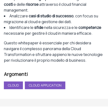
costi
e delle
risorse
attraverso il cloud financial
management.
Analizzare
casi di studio di successo
, con focus su
migrazione al cloud e gestione dei dati.
Identificare le
sfide
nella sicurezza e le
competenze
necessarie per gestire il cloud in maniera efficace.
Questo whitepaper è essenziale per chi desidera
navigare il complesso panorama della Cloud
Transformation e sfruttare appieno le nuove tecnologie
per rivoluzionare il proprio modello di business.
Argomenti
CLOUD
CLOUD APPLICATION