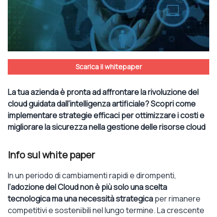
Scarica il whitepaper
La tua azienda è pronta ad affrontare la rivoluzione del
cloud guidata dall’intelligenza artificiale? Scopri come
implementare strategie efficaci per ottimizzare i costi e
migliorare la sicurezza nella gestione delle risorse cloud
Info sul white paper
In un periodo di cambiamenti rapidi e dirompenti,
l’adozione del Cloud non è più solo una scelta
tecnologica ma una necessità strategica
per rimanere
competitivi e sostenibili nel lungo termine. La crescente