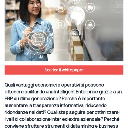
Scarica il whitepaper
Quali vantaggi economici e operativi si possono
ottenere abilitando una Intelligent Enterprise grazie a un
ERP di ultima generazione? Perché è importante
aumentare la trasparenza informativa, riducendo
ridondanze nei dati? Quali step seguire per ottimizzare i
livelli di collaborazione inter ed extra aziendale? Perché
conviene sfruttare strumenti di data mining e business