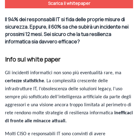
Scarica il whitepaper
Il 94% dei responsabili IT si fida delle proprie misure di
sicurezza. Eppure, il 60% sa che subirà un incidente nei
prossimi 12 mesi. Sei sicuro che la tua resilienza
informatica sia davvero efficace?
Info sul white paper
Gli incidenti informatici non sono più eventualità rare, ma
certezze statistiche
. La complessità crescente delle
infrastrutture IT, l’obsolescenza delle soluzioni legacy, l’uso
sempre più sofisticato dell’intelligenza artificiale da parte degli
aggressori e una visione ancora troppo limitata al perimetro di
rete rendono molte strategie di resilienza informatica
inefficaci
di fronte alle minacce attuali.
Molti CISO e responsabili IT sono convinti di avere