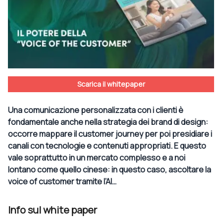
Scarica il whitepaper
Una comunicazione personalizzata con i clienti è
fondamentale anche nella strategia dei brand di design:
occorre mappare il customer journey per poi presidiare i
canali con tecnologie e contenuti appropriati. E questo
vale soprattutto in un mercato complesso e a noi
lontano come quello cinese: in questo caso, ascoltare la
voice of customer tramite l’AI…
Info sul white paper