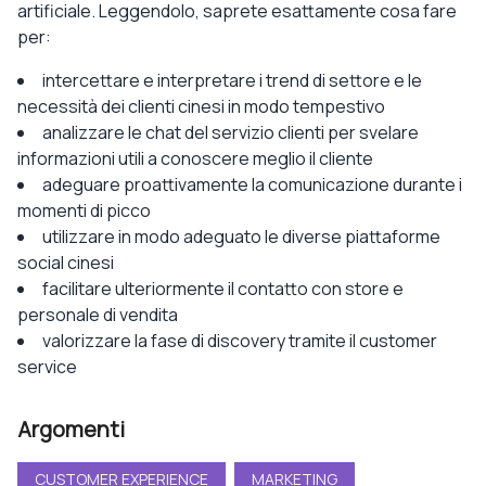
artificiale. Leggendolo, saprete esattamente cosa fare
per:
intercettare e interpretare i trend di settore e le
necessità dei clienti cinesi in modo tempestivo
analizzare le chat del servizio clienti per svelare
informazioni utili a conoscere meglio il cliente
adeguare proattivamente la comunicazione durante i
momenti di picco
utilizzare in modo adeguato le diverse piattaforme
social cinesi
facilitare ulteriormente il contatto con store e
personale di vendita
valorizzare la fase di discovery tramite il customer
service
Argomenti
CUSTOMER EXPERIENCE
MARKETING