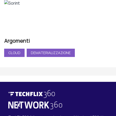
Argomenti
CLOUD
DEMATERIALIZZAZIONE