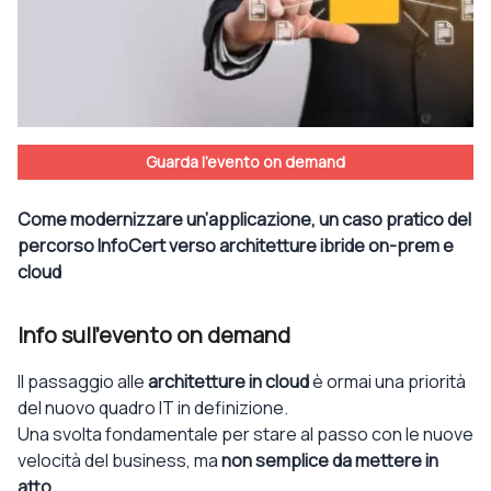
Guarda l'evento on demand
Come modernizzare un’applicazione, un caso pratico del
percorso InfoCert verso architetture ibride on-prem e
cloud
Info sull'evento on demand
Il passaggio alle
architetture in cloud
è ormai una priorità
del nuovo quadro IT in definizione.
Una svolta fondamentale per stare al passo con le nuove
velocità del business, ma
non semplice da mettere in
atto
.