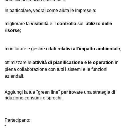
In particolare, vedrai come aiuta le imprese a: 
migliorare la 
visibilità
 e il 
controllo
 sull'
utilizzo delle 
risorse
;
monitorare e gestire i 
dati relativi all'impatto ambientale
;
ottimizzare le 
attività di pianificazione e le operation
 in 
piena collaborazione con tutti i sistemi e le funzioni 
aziendali.
Aggiungi la tua "green line" per trovare una strategia di 
riduzione consumi e sprechi.
Partecipano
: