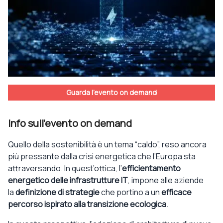
Guarda l'evento on demand
Info sull'evento on demand
Quello della sostenibilità è un tema “caldo”, reso ancora
più pressante dalla crisi energetica che l’Europa sta
attraversando. In quest’ottica,
l’
efficientamento
energetico delle infrastrutture IT
, impone alle aziende
la
definizione di strategie
che portino a un
efficace
percorso ispirato alla transizione ecologica
.