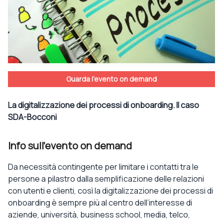
Guarda l'evento on demand
La digitalizzazione dei processi di onboarding. Il caso
SDA-Bocconi
Info sull'evento on demand
Da necessità contingente per limitare i contatti tra le
persone a pilastro dalla semplificazione delle relazioni
con utenti e clienti, così la digitalizzazione dei processi di
onboarding è sempre più al centro dell’interesse di
aziende, università, business school, media, telco,