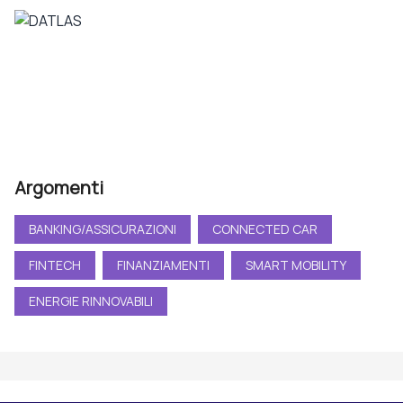
Argomenti
BANKING/ASSICURAZIONI
CONNECTED CAR
FINTECH
FINANZIAMENTI
SMART MOBILITY
ENERGIE RINNOVABILI