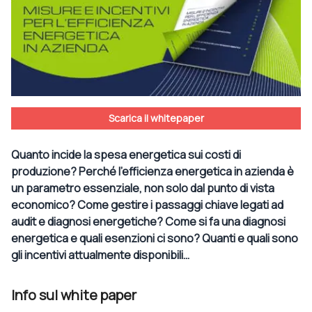
Scarica il whitepaper
Quanto incide la spesa energetica sui costi di
produzione? Perché l’efficienza energetica in azienda è
un parametro essenziale, non solo dal punto di vista
economico? Come gestire i passaggi chiave legati ad
audit e diagnosi energetiche? Come si fa una diagnosi
energetica e quali esenzioni ci sono? Quanti e quali sono
gli incentivi attualmente disponibili…
Info sul white paper