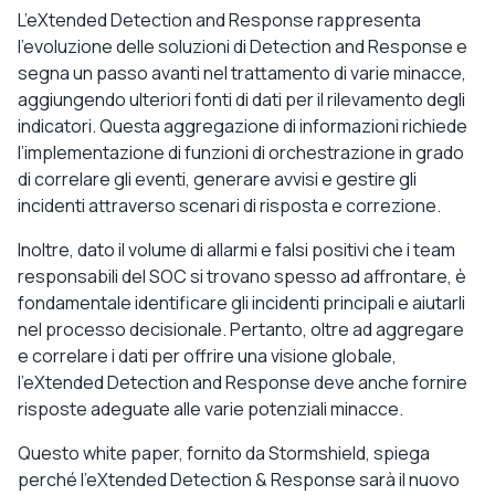
L’eXtended Detection and Response rappresenta
l’evoluzione delle soluzioni di Detection and Response e
segna un passo avanti nel trattamento di varie minacce,
aggiungendo ulteriori fonti di dati per il rilevamento degli
indicatori. Questa aggregazione di informazioni richiede
l’implementazione di funzioni di orchestrazione in grado
di correlare gli eventi, generare avvisi e gestire gli
incidenti attraverso scenari di risposta e correzione.
Inoltre, dato il volume di allarmi e falsi positivi che i team
responsabili del SOC si trovano spesso ad affrontare, è
fondamentale identificare gli incidenti principali e aiutarli
nel processo decisionale. Pertanto, oltre ad aggregare
e correlare i dati per offrire una visione globale,
l’eXtended Detection and Response deve anche fornire
risposte adeguate alle varie potenziali minacce.
Questo white paper, fornito da Stormshield, spiega
perché l’eXtended Detection & Response sarà il nuovo