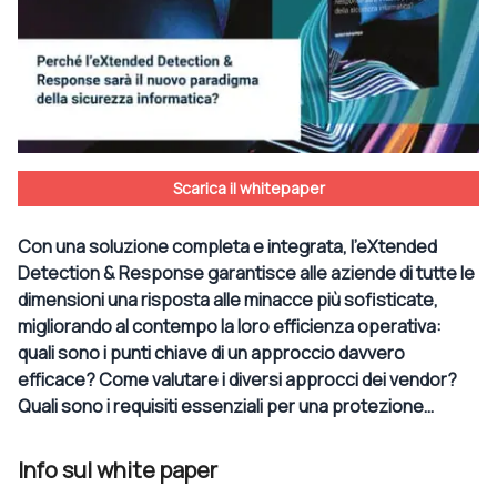
Scarica il whitepaper
Con una soluzione completa e integrata, l’eXtended
Detection & Response garantisce alle aziende di tutte le
dimensioni una risposta alle minacce più sofisticate,
migliorando al contempo la loro efficienza operativa:
quali sono i punti chiave di un approccio davvero
efficace? Come valutare i diversi approcci dei vendor?
Quali sono i requisiti essenziali per una protezione…
Info sul white paper