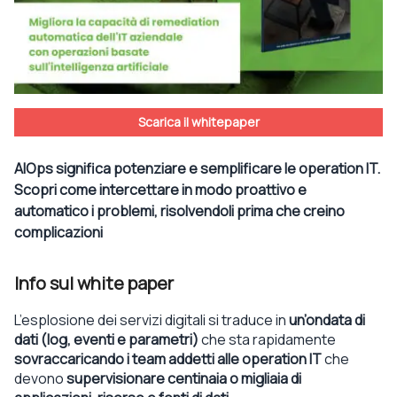
Scarica il whitepaper
AIOps significa potenziare e semplificare le operation IT.
Scopri come intercettare in modo proattivo e
automatico i problemi, risolvendoli prima che creino
complicazioni
Info sul white paper
L’esplosione dei servizi digitali si traduce in
un’ondata di
dati (log, eventi e parametri)
che sta rapidamente
sovraccaricando i team addetti alle operation IT
che
devono
supervisionare centinaia o migliaia di