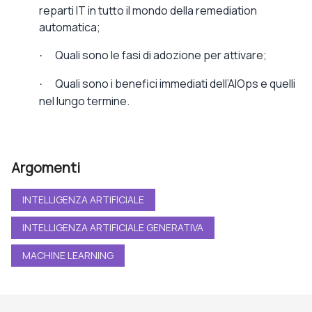
reparti IT in tutto il mondo della remediation
automatica;
Quali sono le fasi di adozione per attivare;
·
Quali sono i benefici immediati dell’AIOps e quelli
·
nel lungo termine.
Argomenti
INTELLIGENZA ARTIFICIALE
INTELLIGENZA ARTIFICIALE GENERATIVA
MACHINE LEARNING