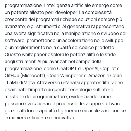
programmazione, l’intelligenza artificiale emerge come
un potente alleato per i developer. La complessità
crescente dei programmi richiede soluzioni sempre più
avanzate, e gli strumenti di AI generativa rappresentano
una svolta significativa nella manipolazione e sviluppo del
software, promettendo un’accelerazione nello sviluppo
e un miglioramento nella qualità del codice prodotto.
Questo whitepaper esplora le potenzialità e le sfide
degli strumenti AI più avanzati nel campo della
programmazione, come ChatGPT di OpenAI, Copilot di
GitHub (Microsoft), Code Whisperer di Amazon e Code
LLaMa di Meta. Attraverso un’analisi approfondita, viene
esaminato l’impatto di queste tecnologie sull’intero
mestiere del programmatore, evidenziando come
possano rivoluzionare il processo di sviluppo software
grazie alla loro capacità di generare ed analizzare codice
in maniera efficiente e innovativa.