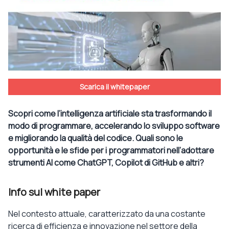
Scarica il whitepaper
Scopri come l’intelligenza artificiale sta trasformando il
modo di programmare, accelerando lo sviluppo software
e migliorando la qualità del codice. Quali sono le
opportunità e le sfide per i programmatori nell’adottare
strumenti AI come ChatGPT, Copilot di GitHub e altri?
Info sul white paper
Nel contesto attuale, caratterizzato da una costante
ricerca di efficienza e innovazione nel settore della